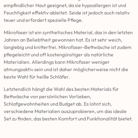
empfindlicher Haut geeignet, da sie hypoallergen ist und
Feuchtigkeit effektiv ableitet. Seide ist jedoch auch relativ
teuer und erfordert spezielle Pflege.
Mikrofaser ist ein synthetisches Material, das in den letzten
Jahren an Beliebtheit gewonnen hat. Es ist sehr weich,
langlebig und knitterfrei. Mikrofaser-Bettwäsche ist zudem
pflegeleicht und oft kostengünstiger als natürliche
Materialien. Allerdings kann Mikrofaser weniger
atmungsaktiv sein und ist daher möglicherweise nicht die
beste Wahl für heiße Schläfer.
Letztendlich hängt die Wahl des besten Materials für
Bettwäsche von persönlichen Vorlieben,
Schlafgewohnheiten und Budget ab. Es lohnt sich,
verschiedene Materialien auszuprobieren, um das ideale
Set zu finden, das besten Komfort und Funktionalität bietet.