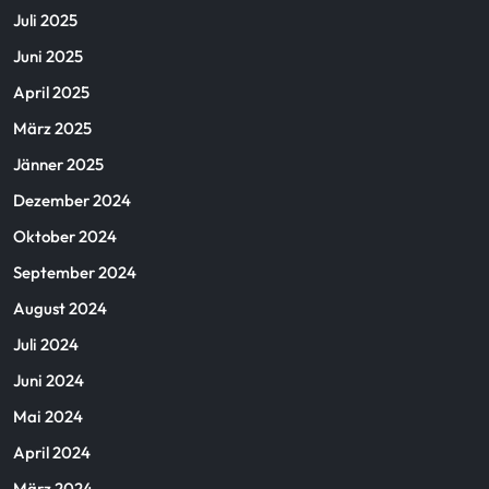
Juli 2025
Juni 2025
April 2025
März 2025
Jänner 2025
Dezember 2024
Oktober 2024
September 2024
August 2024
Juli 2024
Juni 2024
Mai 2024
April 2024
März 2024