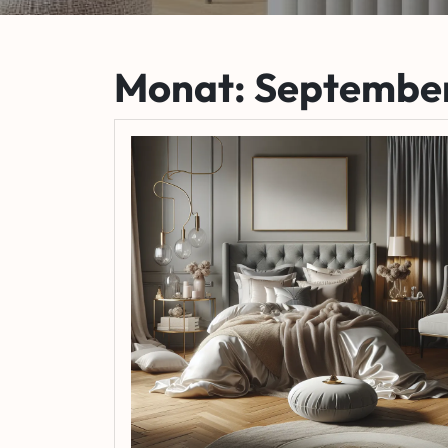
Monat:
Septembe