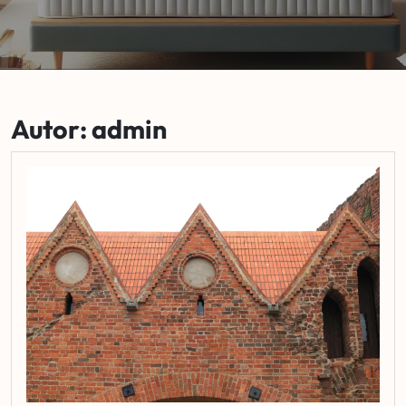
Autor:
admin