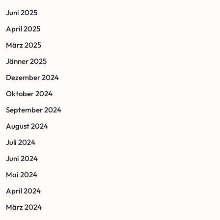
Juni 2025
April 2025
März 2025
Jänner 2025
Dezember 2024
Oktober 2024
September 2024
August 2024
Juli 2024
Juni 2024
Mai 2024
April 2024
März 2024