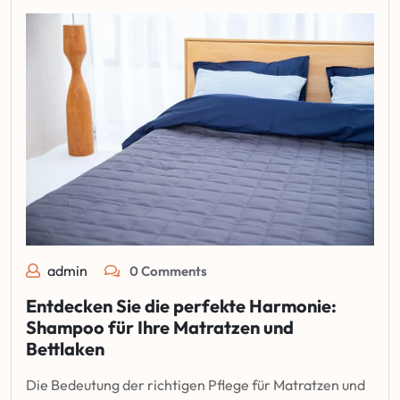
admin
0 Comments
Entdecken Sie die perfekte Harmonie:
Shampoo für Ihre Matratzen und
Bettlaken
Die Bedeutung der richtigen Pflege für Matratzen und