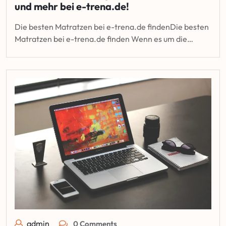
und mehr bei e-trena.de!
Die besten Matratzen bei e-trena.de findenDie besten
Matratzen bei e-trena.de finden Wenn es um die…
admin
0 Comments