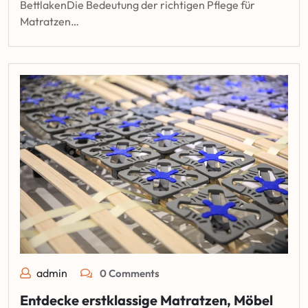
BettlakenDie Bedeutung der richtigen Pflege für
Matratzen…
admin
0 Comments
Entdecke erstklassige Matratzen, Möbel