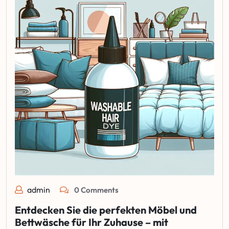
admin
0 Comments
Entdecken Sie die perfekten Möbel und
Bettwäsche für Ihr Zuhause – mit