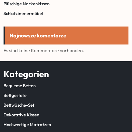
Plüschige Nackenkissen
Schlafzimmermöbel
Najnowsze komentarze
Es sind keine Kommentare vorhanden.
Kategorien
Bequeme Betten
Bettgestelle
Bettwäsche-Set
Dekorative Kissen
Hochwertige Matratzen