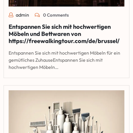
admin
0 Comments
Entspannen Sie sich mit hochwertigen
Möbeln und Bettwaren von
https://freewalkingtour.com/de/brussel/
Entspannen Sie sich mit hochwertigen Möbeln für ein
gemütliches ZuhauseEntspannen Sie sich mit
hochwertigen Möbeln…