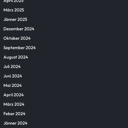
April 2025
März 2025
Jänner 2025
Dezember 2024
Oktober 2024
September 2024
August 2024
Juli 2024
Juni 2024
Mai 2024
April 2024
März 2024
Feber 2024
Jänner 2024