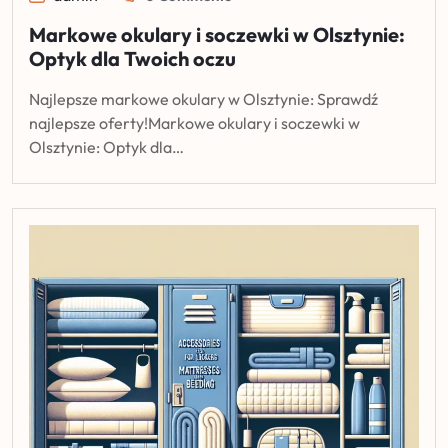
Markowe okulary i soczewki w Olsztynie:
Optyk dla Twoich oczu
Najlepsze markowe okulary w Olsztynie: Sprawdź
najlepsze oferty!Markowe okulary i soczewki w
Olsztynie: Optyk dla…