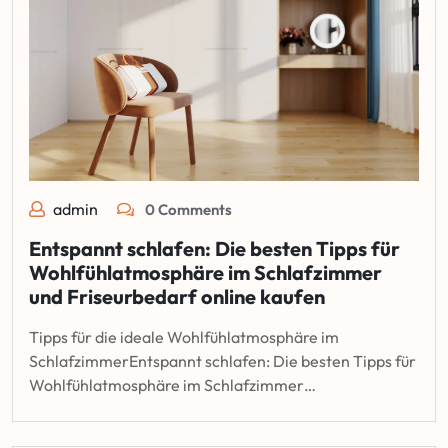
admin
0 Comments
Entspannt schlafen: Die besten Tipps für
Wohlfühlatmosphäre im Schlafzimmer
und Friseurbedarf online kaufen
Tipps für die ideale Wohlfühlatmosphäre im
SchlafzimmerEntspannt schlafen: Die besten Tipps für
Wohlfühlatmosphäre im Schlafzimmer…