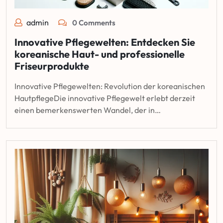
admin
0 Comments
Innovative Pflegewelten: Entdecken Sie
koreanische Haut- und professionelle
Friseurprodukte
Innovative Pflegewelten: Revolution der koreanischen
HautpflegeDie innovative Pflegewelt erlebt derzeit
einen bemerkenswerten Wandel, der in…