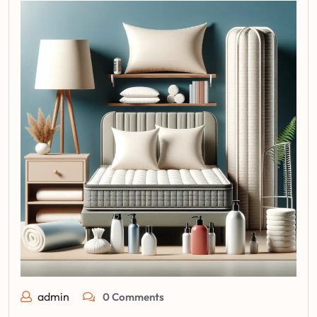
admin
0 Comments