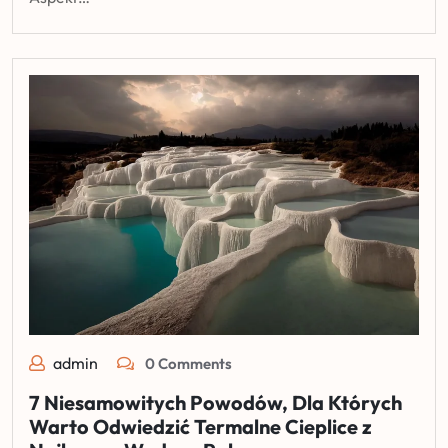
admin
0 Comments
7 Niesamowitych Powodów, Dla Których
Warto Odwiedzić Termalne Cieplice z