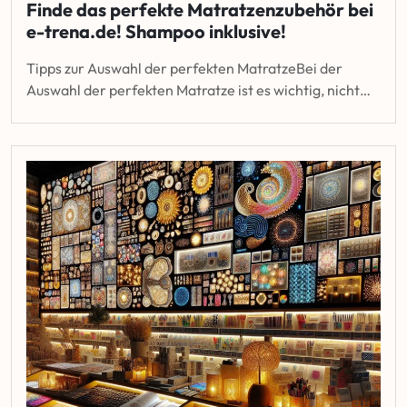
Finde das perfekte Matratzenzubehör bei
e-trena.de! Shampoo inklusive!
Tipps zur Auswahl der perfekten MatratzeBei der
Auswahl der perfekten Matratze ist es wichtig, nicht…