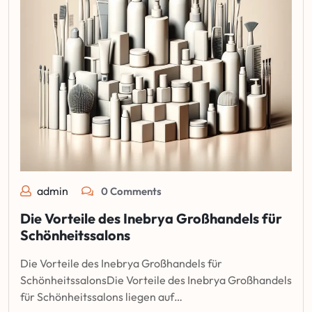
admin
0 Comments
Die Vorteile des Inebrya Großhandels für
Schönheitssalons
Die Vorteile des Inebrya Großhandels für
SchönheitssalonsDie Vorteile des Inebrya Großhandels
für Schönheitssalons liegen auf…