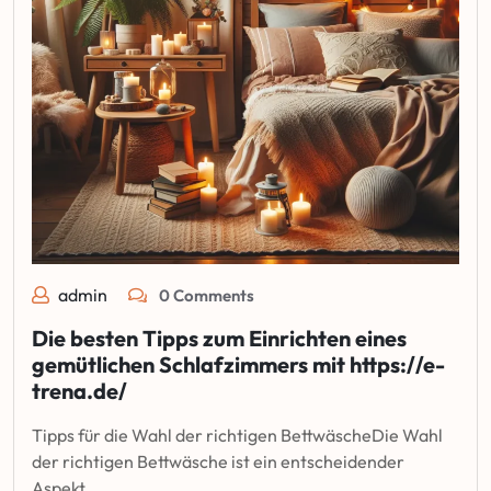
admin
0 Comments
Die besten Tipps zum Einrichten eines
gemütlichen Schlafzimmers mit https://e-
trena.de/
Tipps für die Wahl der richtigen BettwäscheDie Wahl
der richtigen Bettwäsche ist ein entscheidender
Aspekt…