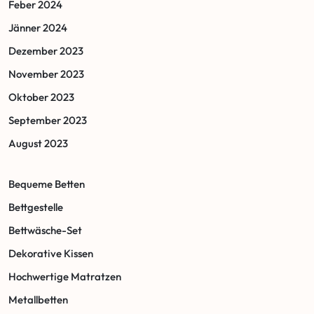
Feber 2024
Jänner 2024
Dezember 2023
November 2023
Oktober 2023
September 2023
August 2023
Bequeme Betten
Bettgestelle
Bettwäsche-Set
Dekorative Kissen
Hochwertige Matratzen
Metallbetten