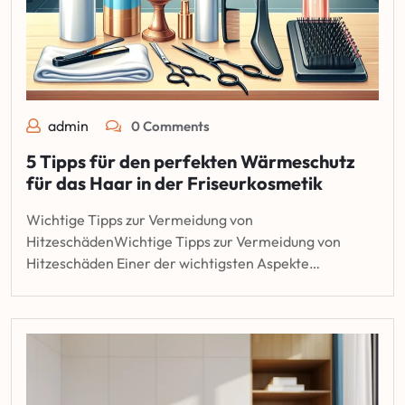
admin
0 Comments
5 Tipps für den perfekten Wärmeschutz
für das Haar in der Friseurkosmetik
Wichtige Tipps zur Vermeidung von
HitzeschädenWichtige Tipps zur Vermeidung von
Hitzeschäden Einer der wichtigsten Aspekte…