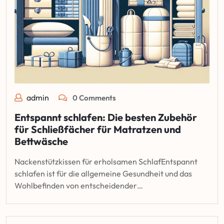
admin
0 Comments
Entspannt schlafen: Die besten Zubehör
für Schließfächer für Matratzen und
Bettwäsche
Nackenstützkissen für erholsamen SchlafEntspannt
schlafen ist für die allgemeine Gesundheit und das
Wohlbefinden von entscheidender…