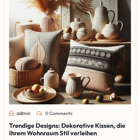
admin
0 Comments
Trendige Designs: Dekorative Kissen, die
Ihrem Wohnraum Stil verleihen