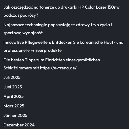
Jak oszczędzać na tonerze do drukarki HP Color Laser 150nw
podczas podróży?
Najnowsze technologie poprawiające zdrowy tryb życia i
sportową wydajność
Innovative Pflegewelten: Entdecken Sie koreanische Haut- und
professionelle Friseurprodukte
Die besten Tipps zum Einrichten eines gemütlichen
Schlafzimmers mit https://e-trena.de/
Juli 2025
Juni 2025
April 2025
März 2025
Jänner 2025
Dezember 2024