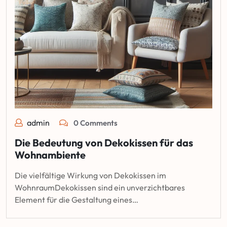
admin
0 Comments
Die Bedeutung von Dekokissen für das
Wohnambiente
Die vielfältige Wirkung von Dekokissen im
WohnraumDekokissen sind ein unverzichtbares
Element für die Gestaltung eines…