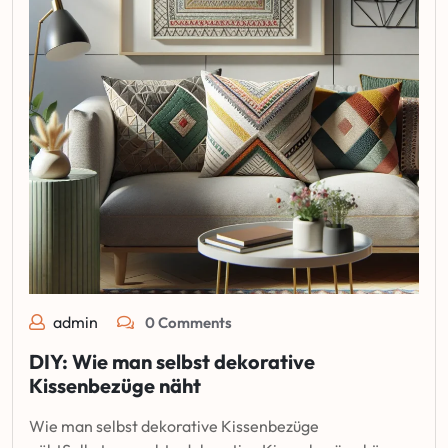
admin
0 Comments
DIY: Wie man selbst dekorative
Kissenbezüge näht
Wie man selbst dekorative Kissenbezüge