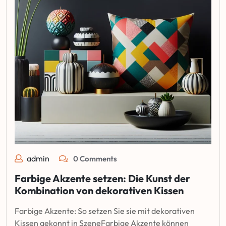
admin
0 Comments
Farbige Akzente setzen: Die Kunst der
Kombination von dekorativen Kissen
Farbige Akzente: So setzen Sie sie mit dekorativen
Kissen gekonnt in SzeneFarbige Akzente können