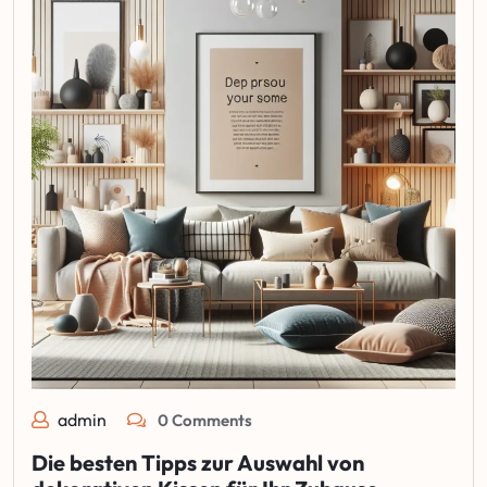
admin
0 Comments
Die besten Tipps zur Auswahl von