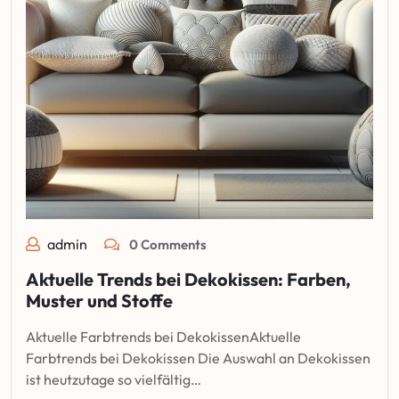
admin
0 Comments
Aktuelle Trends bei Dekokissen: Farben,
Muster und Stoffe
Aktuelle Farbtrends bei DekokissenAktuelle
Farbtrends bei Dekokissen Die Auswahl an Dekokissen
ist heutzutage so vielfältig…