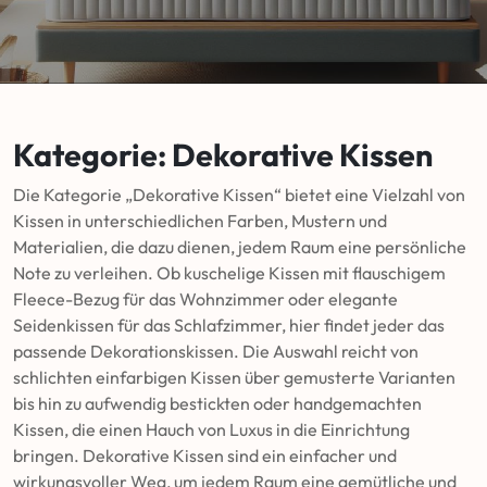
Kategorie:
Dekorative Kissen
Die Kategorie „Dekorative Kissen“ bietet eine Vielzahl von
Kissen in unterschiedlichen Farben, Mustern und
Materialien, die dazu dienen, jedem Raum eine persönliche
Note zu verleihen. Ob kuschelige Kissen mit flauschigem
Fleece-Bezug für das Wohnzimmer oder elegante
Seidenkissen für das Schlafzimmer, hier findet jeder das
passende Dekorationskissen. Die Auswahl reicht von
schlichten einfarbigen Kissen über gemusterte Varianten
bis hin zu aufwendig bestickten oder handgemachten
Kissen, die einen Hauch von Luxus in die Einrichtung
bringen. Dekorative Kissen sind ein einfacher und
wirkungsvoller Weg, um jedem Raum eine gemütliche und