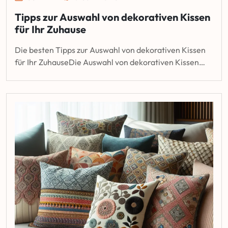
Tipps zur Auswahl von dekorativen Kissen
für Ihr Zuhause
Die besten Tipps zur Auswahl von dekorativen Kissen
für Ihr ZuhauseDie Auswahl von dekorativen Kissen…