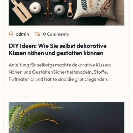
admin
0 Comments
DIY Ideen: Wie Sie selbst dekorative
Kissen nähen und gestalten können
Anleitung für selbstgemachte dekorative Kissen:
Nähen und GestaltenSicherheitsnadeln, Stoffe,
Füllmaterial und Nähte sind die grundlegenden…