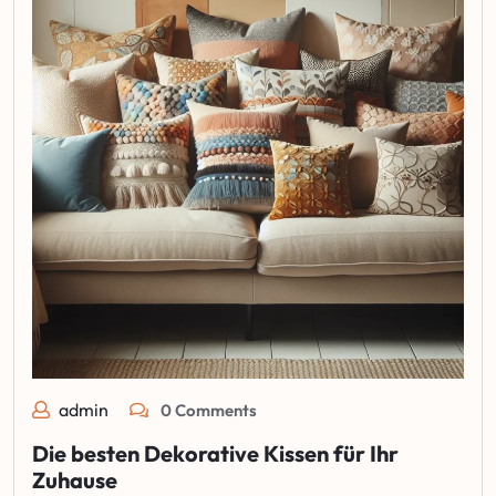
admin
0 Comments
Die besten Dekorative Kissen für Ihr
Zuhause