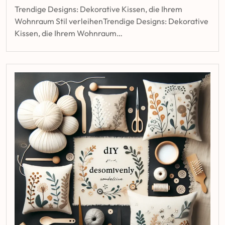
Trendige Designs: Dekorative Kissen, die Ihrem
Wohnraum Stil verleihenTrendige Designs: Dekorative
Kissen, die Ihrem Wohnraum…