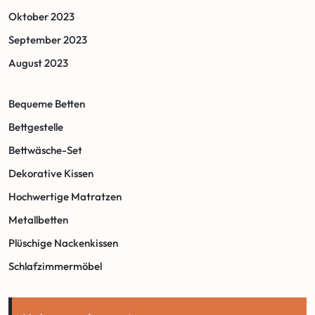
Oktober 2023
September 2023
August 2023
Bequeme Betten
Bettgestelle
Bettwäsche-Set
Dekorative Kissen
Hochwertige Matratzen
Metallbetten
Plüschige Nackenkissen
Schlafzimmermöbel