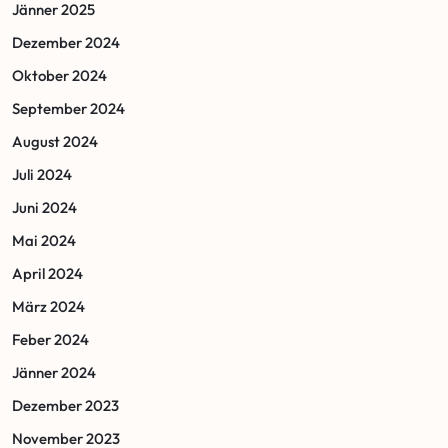
Jänner 2025
Dezember 2024
Oktober 2024
September 2024
August 2024
Juli 2024
Juni 2024
Mai 2024
April 2024
März 2024
Feber 2024
Jänner 2024
Dezember 2023
November 2023