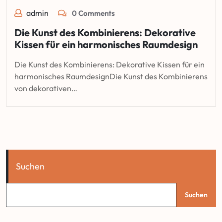
admin
0 Comments
Die Kunst des Kombinierens: Dekorative
Kissen für ein harmonisches Raumdesign
Die Kunst des Kombinierens: Dekorative Kissen für ein
harmonisches RaumdesignDie Kunst des Kombinierens
von dekorativen…
Suchen
Suchen