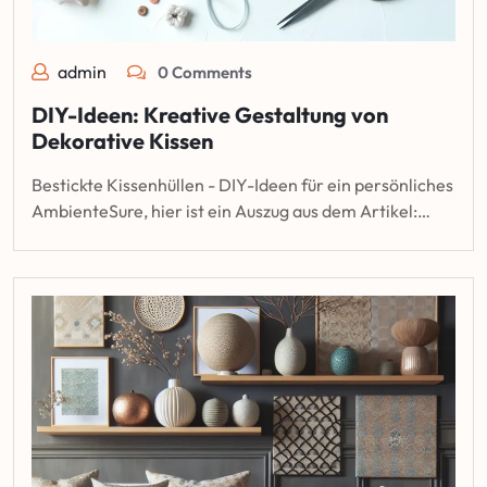
admin
0 Comments
DIY-Ideen: Kreative Gestaltung von
Dekorative Kissen
Bestickte Kissenhüllen - DIY-Ideen für ein persönliches
AmbienteSure, hier ist ein Auszug aus dem Artikel:…