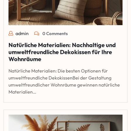
admin
0 Comments
Natürliche Materialien: Nachhaltige und
umweltfreundliche Dekokissen für Ihre
Wohnräume
Natürliche Materialien: Die besten Optionen für
umweltfreundliche DekokissenBei der Gestaltung
umweltfreundlicher Wohnräume gewinnen natürliche
Materialien…