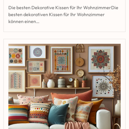
Die besten Dekorative Kissen für Ihr WohnzimmerDie
besten dekorativen Kissen für Ihr Wohnzimmer
können einen…