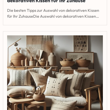
dekorativen Kissen für Ihr Zuhause
Die besten Tipps zur Auswahl von dekorativen Kissen
für Ihr ZuhauseDie Auswahl von dekorativen Kissen…