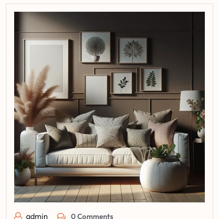
admin
0 Comments