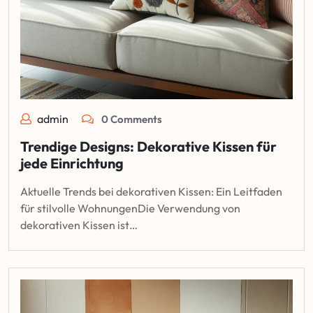
admin
0 Comments
Trendige Designs: Dekorative Kissen für
jede Einrichtung
Aktuelle Trends bei dekorativen Kissen: Ein Leitfaden
für stilvolle WohnungenDie Verwendung von
dekorativen Kissen ist…