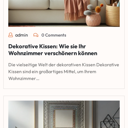
admin
0 Comments
Dekorative Kissen: Wie sie Ihr
Wohnzimmer verschönern können
Die vielseitige Welt der dekorativen Kissen Dekorative
Kissen sind ein großartiges Mittel, um Ihrem
Wohnzimmer…