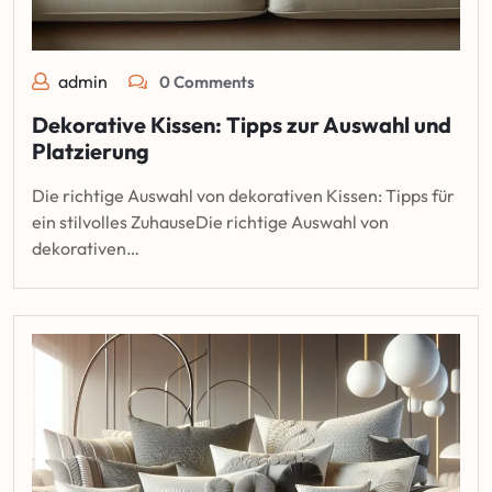
admin
0 Comments
Dekorative Kissen: Tipps zur Auswahl und
Platzierung
Die richtige Auswahl von dekorativen Kissen: Tipps für
ein stilvolles ZuhauseDie richtige Auswahl von
dekorativen…