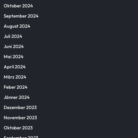
Oktober 2024
September 2024
August 2024
Juli 2024
Juni 2024
Mai 2024
April 2024
März 2024
Feber 2024
Jänner 2024
Dezember 2023
November 2023
Oktober 2023
September 2023