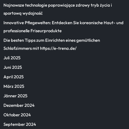
Najnowsze technologie poprawiające zdrowy tryb życia i
sportową wydajność
Innovative Pflegewelten: Entdecken Sie koreanische Haut- und
professionelle Friseurprodukte
Die besten Tipps zum Einrichten eines gemütlichen
Schlafzimmers mit https://e-trena.de/
Juli 2025
Juni 2025
April 2025
März 2025
Jänner 2025
Dezember 2024
Oktober 2024
September 2024