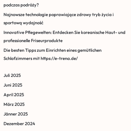
podczas podróży?
Najnowsze technologie poprawiające zdrowy tryb życia i
sportową wydajność
Innovative Pflegewelten: Entdecken Sie koreanische Haut- und
professionelle Friseurprodukte
Die besten Tipps zum Einrichten eines gemütlichen
Schlafzimmers mit https://e-trena.de/
Juli 2025
Juni 2025
April 2025
März 2025
Jänner 2025
Dezember 2024