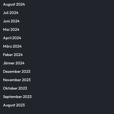
August 2024
Juli 2024
Juni 2024
Mai 2024
April 2024
März 2024
Feber 2024
Jänner 2024
Dezember 2023
November 2023
Oktober 2023
September 2023
August 2023