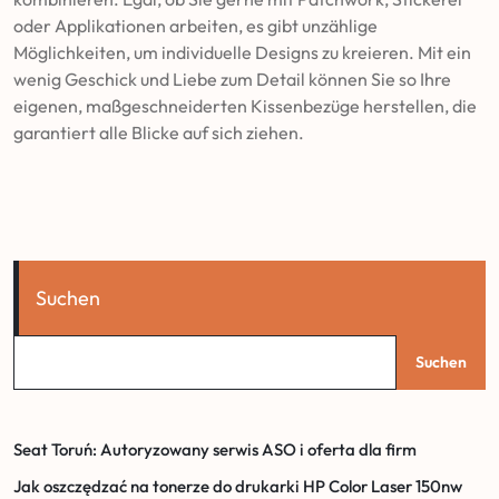
oder Applikationen arbeiten, es gibt unzählige
Möglichkeiten, um individuelle Designs zu kreieren. Mit ein
wenig Geschick und Liebe zum Detail können Sie so Ihre
eigenen, maßgeschneiderten Kissenbezüge herstellen, die
garantiert alle Blicke auf sich ziehen.
Suchen
Suchen
Seat Toruń: Autoryzowany serwis ASO i oferta dla firm
Jak oszczędzać na tonerze do drukarki HP Color Laser 150nw