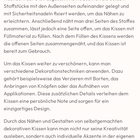
Stoffstücke mit den Außenseiten aufeinander gelegt und
mit Sicherheitsnadeln fixiert werden, um das Nähen zu
erleichtern. Anschließend näht man drei Seiten des Stoffes
zusammen, lässt jedoch eine Seite offen, um das Kissen mit
Füllmaterial zu füllen. Nach dem Füllen des Kissens werden
die offenen Seiten zusammengenäht, und das Kissen ist
bereit zum Gebrauch.
Um das Kissen weiter zu verschönern, kann man
verschiedene Dekorationstechniken anwenden. Dazu
gehört beispielsweise das Verzieren mit Borten, das
Anbringen von Knöpfen oder das Aufnähen von
Applikationen. Diese zusätzlichen Details verleihen dem
Kissen eine persönliche Note und sorgen für ein
einzigartiges Design.
Durch das Nähen und Gestalten von selbstgemachten
dekorativen Kissen kann man nicht nur seine Kreativität
ausleben, sondern auch individuelle Akzente in der eigenen