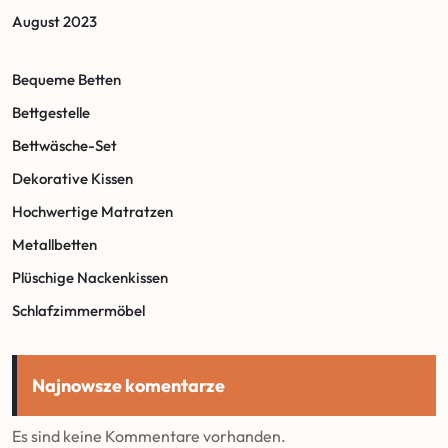
August 2023
Bequeme Betten
Bettgestelle
Bettwäsche-Set
Dekorative Kissen
Hochwertige Matratzen
Metallbetten
Plüschige Nackenkissen
Schlafzimmermöbel
Najnowsze komentarze
Es sind keine Kommentare vorhanden.