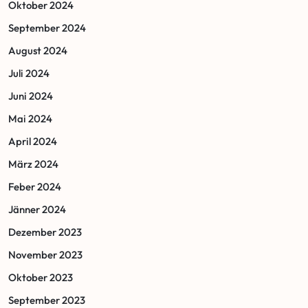
Oktober 2024
September 2024
August 2024
Juli 2024
Juni 2024
Mai 2024
April 2024
März 2024
Feber 2024
Jänner 2024
Dezember 2023
November 2023
Oktober 2023
September 2023