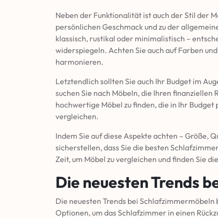
Neben der Funktionalität ist auch der Stil der 
persönlichen Geschmack und zu der allgemeine
klassisch, rustikal oder minimalistisch – entsche
widerspiegeln. Achten Sie auch auf Farben un
harmonieren.
Letztendlich sollten Sie auch Ihr Budget im Aug
suchen Sie nach Möbeln, die Ihren finanziellen 
hochwertige Möbel zu finden, die in Ihr Budget
vergleichen.
Indem Sie auf diese Aspekte achten – Größe, Qua
sicherstellen, dass Sie die besten Schlafzimm
Zeit, um Möbel zu vergleichen und finden Sie di
Die neuesten Trends b
Die neuesten Trends bei Schlafzimmermöbeln bie
Optionen, um das Schlafzimmer in einen Rückzug