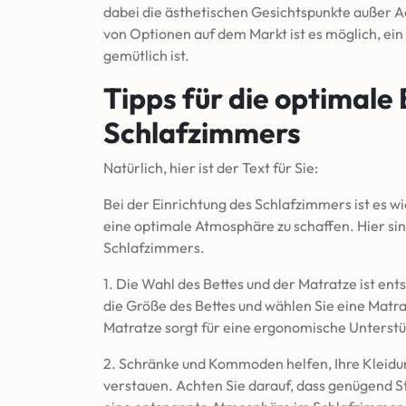
dabei die ästhetischen Gesichtspunkte außer Ac
von Optionen auf dem Markt ist es möglich, ei
gemütlich ist.
Tipps für die optimale 
Schlafzimmers
Natürlich, hier ist der Text für Sie:
Bei der Einrichtung des Schlafzimmers ist es wi
eine optimale Atmosphäre zu schaffen. Hier sin
Schlafzimmers.
1. Die Wahl des Bettes und der Matratze ist en
die Größe des Bettes und wählen Sie eine Matra
Matratze sorgt für eine ergonomische Unterstüt
2. Schränke und Kommoden helfen, Ihre Kleidu
verstauen. Achten Sie darauf, dass genügend 