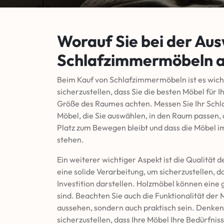
Worauf Sie bei der Au
Schlafzimmermöbeln ac
Beim Kauf von Schlafzimmermöbeln ist es wicht
sicherzustellen, dass Sie die besten Möbel für I
Größe des Raumes achten. Messen Sie Ihr Schlaf
Möbel, die Sie auswählen, in den Raum passen, o
Platz zum Bewegen bleibt und dass die Möbel i
stehen.
Ein weiterer wichtiger Aspekt ist die Qualität
eine solide Verarbeitung, um sicherzustellen, d
Investition darstellen. Holzmöbel können eine g
sind. Beachten Sie auch die Funktionalität der
aussehen, sondern auch praktisch sein. Denke
sicherzustellen, dass Ihre Möbel Ihre Bedürfniss