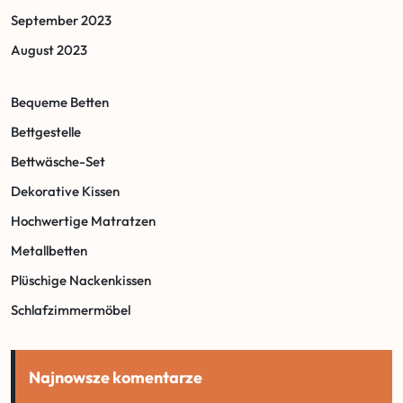
September 2023
August 2023
Bequeme Betten
Bettgestelle
Bettwäsche-Set
Dekorative Kissen
Hochwertige Matratzen
Metallbetten
Plüschige Nackenkissen
Schlafzimmermöbel
Najnowsze komentarze