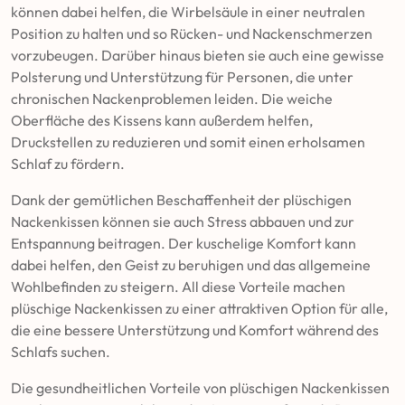
können dabei helfen, die Wirbelsäule in einer neutralen
Position zu halten und so Rücken- und Nackenschmerzen
vorzubeugen. Darüber hinaus bieten sie auch eine gewisse
Polsterung und Unterstützung für Personen, die unter
chronischen Nackenproblemen leiden. Die weiche
Oberfläche des Kissens kann außerdem helfen,
Druckstellen zu reduzieren und somit einen erholsamen
Schlaf zu fördern.
Dank der gemütlichen Beschaffenheit der plüschigen
Nackenkissen können sie auch Stress abbauen und zur
Entspannung beitragen. Der kuschelige Komfort kann
dabei helfen, den Geist zu beruhigen und das allgemeine
Wohlbefinden zu steigern. All diese Vorteile machen
plüschige Nackenkissen zu einer attraktiven Option für alle,
die eine bessere Unterstützung und Komfort während des
Schlafs suchen.
Die gesundheitlichen Vorteile von plüschigen Nackenkissen