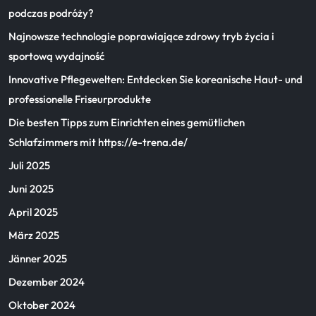
podczas podróży?
Najnowsze technologie poprawiające zdrowy tryb życia i
sportową wydajność
Innovative Pflegewelten: Entdecken Sie koreanische Haut- und
professionelle Friseurprodukte
Die besten Tipps zum Einrichten eines gemütlichen
Schlafzimmers mit https://e-trena.de/
Juli 2025
Juni 2025
April 2025
März 2025
Jänner 2025
Dezember 2024
Oktober 2024