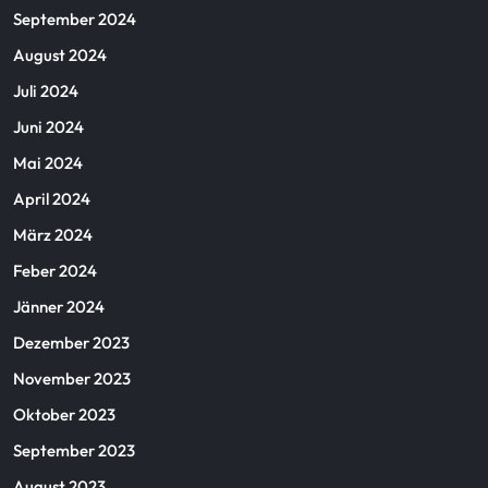
September 2024
August 2024
Juli 2024
Juni 2024
Mai 2024
April 2024
März 2024
Feber 2024
Jänner 2024
Dezember 2023
November 2023
Oktober 2023
September 2023
August 2023