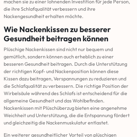
machen sie zu einer lohnenden Investition für jede Person,
die ihre Schlafqualität verbessern und ihre
Nackengesundheit erhalten möchte.
Wie Nackenkissen zu besserer
Gesundheit beitragen können
Plüschige Nackenkissen sind nicht nur bequem und
gemütlich, sondern können auch erheblich zu einer
besseren Gesundheit beitragen. Durch die Unterstützung
der richtigen Kopf- und Nackenposition können diese
Kissen dazu beitragen, Verspannungen zu reduzieren und
die Schlafqualität zu verbessern. Die richtige Position der
Wirbelsäule während des Schlafs ist entscheidend für die
allgemeine Gesundheit und das Wohlbefinden.
Nackenkissen mit Plüschüberzug bieten eine angenehme
Weichheit und Unterstützung, die die Entspannung fördert
und gleichzeitig die Nackenmuskulatur entlastet.
Ein weiterer gesundheitlicher Vorteil von plüschigen