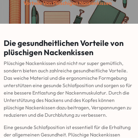
Vorteile Von Plüschigen Nackenkissen
Die gesundheitlichen Vorteile von
plüschigen Nackenkissen
Plüschige Nackenkissen sind nicht nur super gemütlich,
sondern bieten auch zahlreiche gesundheitliche Vorteile.
Das weiche Material und die ergonomische Formgebung
unterstützen eine gesunde Schlafposition und sorgen so für
eine bessere Entlastung der Nackenmuskulatur. Durch die
Unterstützung des Nackens und des Kopfes können
plüschige Nackenkissen dazu beitragen, Verspannungen zu
reduzieren und die Durchblutung zu verbessern.
Eine gesunde Schlafposition ist essentiell für die Erhaltung
der allgemeinen Gesundheit. Plüschige Nackenkissen