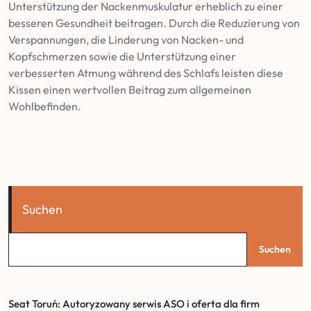
Unterstützung der Nackenmuskulatur erheblich zu einer
besseren Gesundheit beitragen. Durch die Reduzierung von
Verspannungen, die Linderung von Nacken- und
Kopfschmerzen sowie die Unterstützung einer
verbesserten Atmung während des Schlafs leisten diese
Kissen einen wertvollen Beitrag zum allgemeinen
Wohlbefinden.
Suchen
Suchen
Seat Toruń: Autoryzowany serwis ASO i oferta dla firm