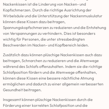
Nackenkissen ist die Linderung von Nacken- und
Kopfschmerzen. Durch die richtige Ausrichtung der
Wirbelsäule und die Unterstützung der Nackenmuskulatur
können diese Kissen dazu beitragen,
Spannungskopfschmerzen zu reduzieren und die Entstehung
von Verspannungen zu verhindern. Dies ist besonders
wichtig für Personen, die unter stressbedingten
Beschwerden im Nacken- und Kopfbereich leiden.
Zusätzlich dazu können plüschige Nackenkissen auch dazu
beitragen, Schnarchen zu reduzieren und die Atemwege
während des Schlafs offenzuhalten. Indem sie die richtige
Schlafposition fördern und die Atemwege offenhalten,
können diese Kissen eine bessere nächtliche Atmung
ermöglichen und dadurch zu einer allgemein verbesserten
Gesundheit beitragen.
Insgesamt können plüschige Nackenkissen durch die
Förderung einer korrekten Schlafposition und die