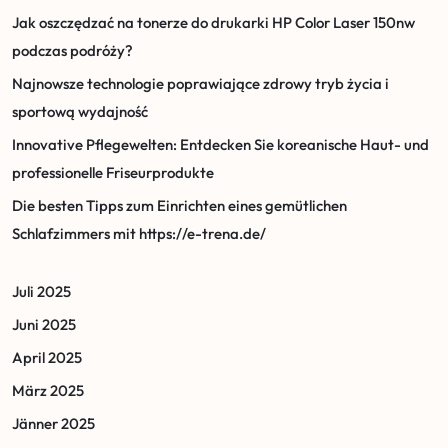
Jak oszczędzać na tonerze do drukarki HP Color Laser 150nw
podczas podróży?
Najnowsze technologie poprawiające zdrowy tryb życia i
sportową wydajność
Innovative Pflegewelten: Entdecken Sie koreanische Haut- und
professionelle Friseurprodukte
Die besten Tipps zum Einrichten eines gemütlichen
Schlafzimmers mit https://e-trena.de/
Juli 2025
Juni 2025
April 2025
März 2025
Jänner 2025