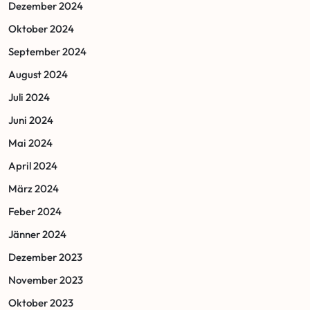
Dezember 2024
Oktober 2024
September 2024
August 2024
Juli 2024
Juni 2024
Mai 2024
April 2024
März 2024
Feber 2024
Jänner 2024
Dezember 2023
November 2023
Oktober 2023