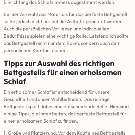
Einrichtung des Schlafzimmers abgestimmt werden.
Bei der Auswahl des Materials für das perfekte Bettgestell
sollte jedoch nicht nur auf die Ästhetik geachtet werden.
Auch die persönlichen Vorlieben und individuellen
Bedürfnisse spielen eine wichtige Rolle. Letztendlich sollte
das Bettgestell nicht nur dem Raum, sondern auch dem
persönlichen Komfort dienen.
Tipps zur Auswahl des richtigen
Bettgestells für einen erholsamen
Schlaf
Ein erholsamer Schlaf ist entscheidend für unsere
Gesundheit und unser Wohlbefinden. Das richtige
Bettgestell spielt dabei eine entscheidende Rolle. Hier sind
einige Tipps, die Ihnen helfen, das perfekte Bettgestell für
einen erholsamen Schlaf zu finden.
1. Größe und Platzierung: Vor dem Kauf eines Bettgestells