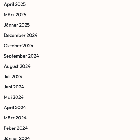
April 2025
März 2025
Jänner 2025
Dezember 2024
Oktober 2024
September 2024
August 2024
Juli 2024
Juni 2024
Mai 2024
April 2024
März 2024
Feber 2024
Jänner 2024