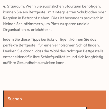
4. Stauraum: Wenn Sie zusätzlichen Stauraum benötigen,
können Sie ein Bettgestell mit integrierten Schubladen oder
Regalen in Betracht ziehen. Dies ist besonders praktisch in
kleinen Schlafzimmern, um Platz zu sparen und die
Organisation zu erleichtern.
Indem Sie diese Tipps berücksichtigen, können Sie das
perfekte Bettgestell für einen erholsamen Schlaf finden.
Denken Sie daran, dass die Wahl des richtigen Bettgestells
entscheidend für Ihre Schlafqualität ist und sich langfristig
auf Ihre Gesundheit auswirken kann.
Suchen