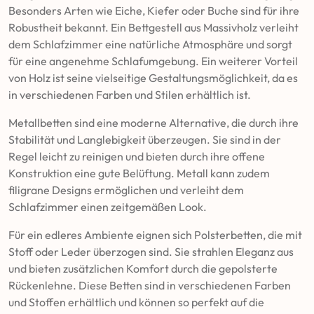
Besonders Arten wie Eiche, Kiefer oder Buche sind für ihre
Robustheit bekannt. Ein Bettgestell aus Massivholz verleiht
dem Schlafzimmer eine natürliche Atmosphäre und sorgt
für eine angenehme Schlafumgebung. Ein weiterer Vorteil
von Holz ist seine vielseitige Gestaltungsmöglichkeit, da es
in verschiedenen Farben und Stilen erhältlich ist.
Metallbetten sind eine moderne Alternative, die durch ihre
Stabilität und Langlebigkeit überzeugen. Sie sind in der
Regel leicht zu reinigen und bieten durch ihre offene
Konstruktion eine gute Belüftung. Metall kann zudem
filigrane Designs ermöglichen und verleiht dem
Schlafzimmer einen zeitgemäßen Look.
Für ein edleres Ambiente eignen sich Polsterbetten, die mit
Stoff oder Leder überzogen sind. Sie strahlen Eleganz aus
und bieten zusätzlichen Komfort durch die gepolsterte
Rückenlehne. Diese Betten sind in verschiedenen Farben
und Stoffen erhältlich und können so perfekt auf die