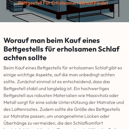
Bettgestell Für Erholsamen Schlaf Findet
Worauf man beim Kauf eines
Bettgestells für erholsamen Schlaf
achten sollte
Beim Kauf eines Bettgestells für erholsamen Schlaf gibt es
einige wichtige Aspekte, auf die man unbedingt achten
sollte. Zunächst einmal ist es entscheidend, dass das
Bettgestell stabil und langlebig ist. Ein hochwertiges
Bettgestell aus robusten Materialien wie Massivholz oder
Metall sorgt für eine solide Unterstützung der Matratze und
des Lattenrostes. Zudem sollte die Größe des Bettgestells
zur Matratze passen, um unangenehme Lücken oder
Überhänge zu vermeiden, die den Schlafkomfort