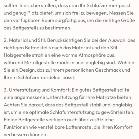
sollten Sie sicherstellen, dass es in Ihr Schlafzimmer passt
und genug Platz bietet, um sich frei zu bewegen. Messen Sie
den verfügbaren Raum sorgfältig aus, um die richtige Größe
des Bettgestells zu bestimmen.
2. Material und Stil: Berücksichtigen Sie bei der Auswahl des
richtigen Bettgestells auch das Material und den Stil.
Holzgestelle strahlen eine warme Atmosphäre aus,
während Metallgestelle modern und langlebig sind. Wählen
Sie ein Design, das zu Ihrem persönlichen Geschmack und
Ihrem Schlafzimmerdekor passt.
3. Unterstützung und Komfort: Ein gutes Bettgestell sollte
eine angemessene Unterstützung für Ihre Matratze bieten.
Achten Sie darauf, dass das Bettgestell stabil und langlebig
ist, um eine optimale Schlafunterstützung zu gewährleisten.
Einige Bettgestelle verfügen auch über zusätzliche
Funktionen wie verstellbare Lattenroste, die Ihren Komfort
verbessern können.