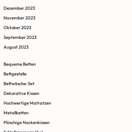
Dezember 2023
November 2023
Oktober 2023
September 2023
August 2023
Bequeme Betten
Bettgestelle
Bettwäsche-Set
Dekorative Kissen
Hochwertige Matratzen
Metallbetten
Plüschige Nackenkissen