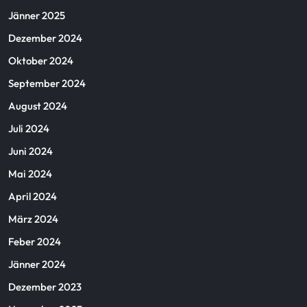
Jänner 2025
Dezember 2024
Oktober 2024
September 2024
August 2024
Juli 2024
Juni 2024
Mai 2024
April 2024
März 2024
Feber 2024
Jänner 2024
Dezember 2023